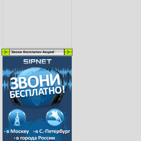
Звони бесплатно-Акция!