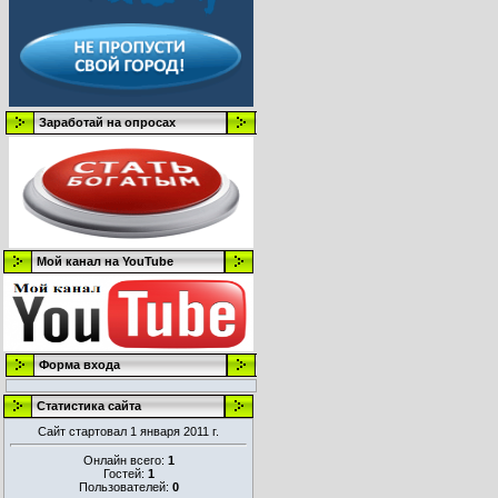
Заработай на опросах
Мой канал на YouTube
Форма входа
Статистика сайта
Сайт стартовал 1 января 2011 г.
Онлайн всего:
1
Гостей:
1
Пользователей:
0