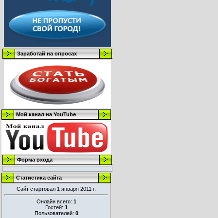
Заработай на опросах
Мой канал на YouTube
Форма входа
Статистика сайта
Сайт стартовал 1 января 2011 г.
Онлайн всего:
1
Гостей:
1
Пользователей:
0