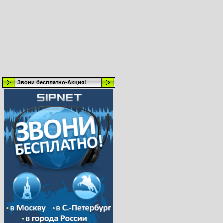
Звони бесплатно-Акция!