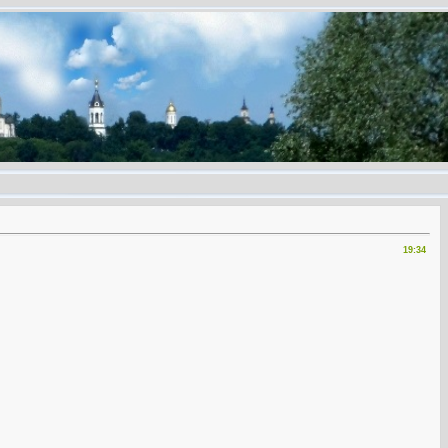
19:34