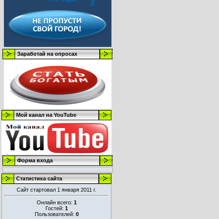
Заработай на опросах
Мой канал на YouTube
Форма входа
Статистика сайта
Сайт стартовал 1 января 2011 г.
Онлайн всего:
1
Гостей:
1
Пользователей:
0