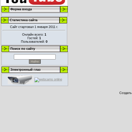
Форма входа
Статистика сайта
Сайт стартовал 1 января 2011 г.
Онлайн всего:
1
Гостей:
1
Пользователей:
0
Поиск по сайту
Электронный глаз
Создат