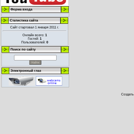
Форма входа
Статистика сайта
Сайт стартовал 1 января 2011 г.
Онлайн всего:
1
Гостей:
1
Пользователей:
0
Поиск по сайту
Электронный глаз
Создат