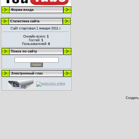
Форма входа
Статистика сайта
Сайт стартовал 1 января 2011 г.
Онлайн всего:
1
Гостей:
1
Пользователей:
0
Поиск по сайту
Электронный глаз
Создат