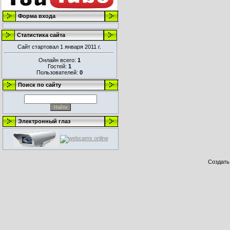
Форма входа
Статистика сайта
Сайт стартовал 1 января 2011 г.
Онлайн всего:
1
Гостей:
1
Пользователей:
0
Поиск по сайту
Электронный глаз
Создат