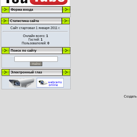
Форма входа
Статистика сайта
Сайт стартовал 1 января 2011 г.
Онлайн всего:
1
Гостей:
1
Пользователей:
0
Поиск по сайту
Электронный глаз
Создат