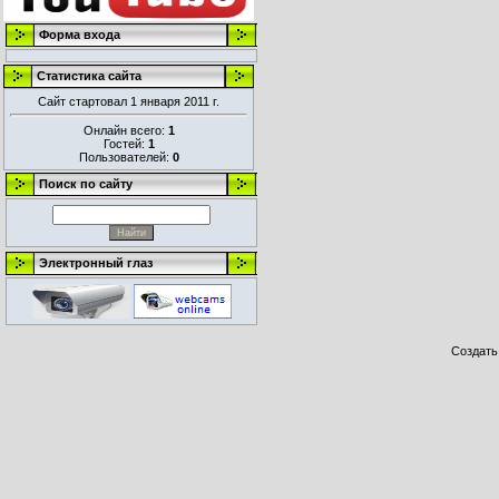
Форма входа
Статистика сайта
Сайт стартовал 1 января 2011 г.
Онлайн всего:
1
Гостей:
1
Пользователей:
0
Поиск по сайту
Электронный глаз
Создат