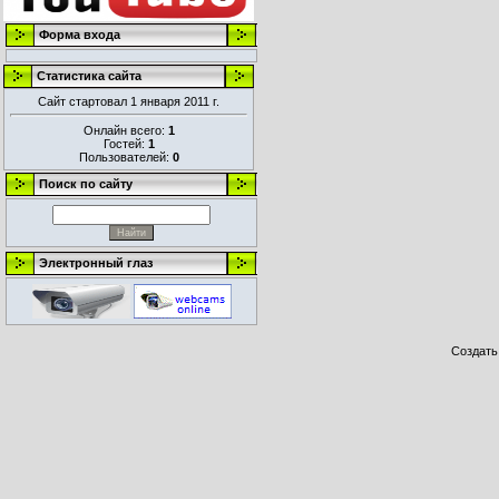
Форма входа
Статистика сайта
Сайт стартовал 1 января 2011 г.
Онлайн всего:
1
Гостей:
1
Пользователей:
0
Поиск по сайту
Электронный глаз
Создат