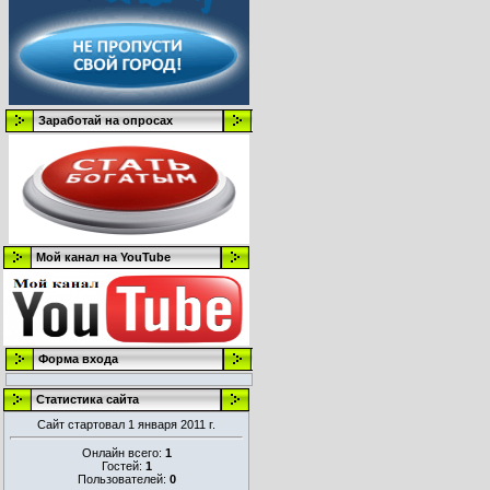
Заработай на опросах
Мой канал на YouTube
Форма входа
Статистика сайта
Сайт стартовал 1 января 2011 г.
Онлайн всего:
1
Гостей:
1
Пользователей:
0