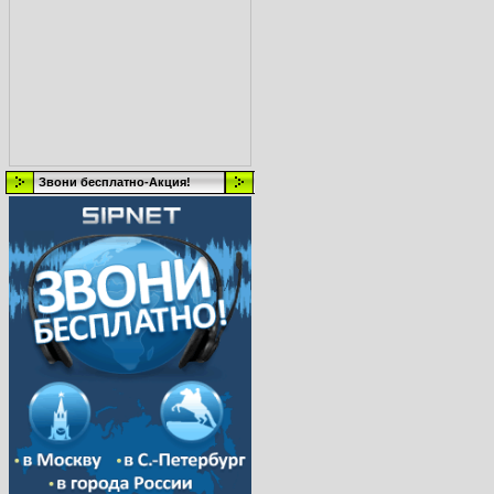
Звони бесплатно-Акция!