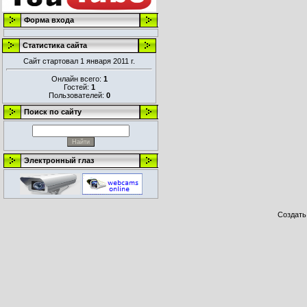
Форма входа
Статистика сайта
Сайт стартовал 1 января 2011 г.
Онлайн всего:
1
Гостей:
1
Пользователей:
0
Поиск по сайту
Электронный глаз
Создат