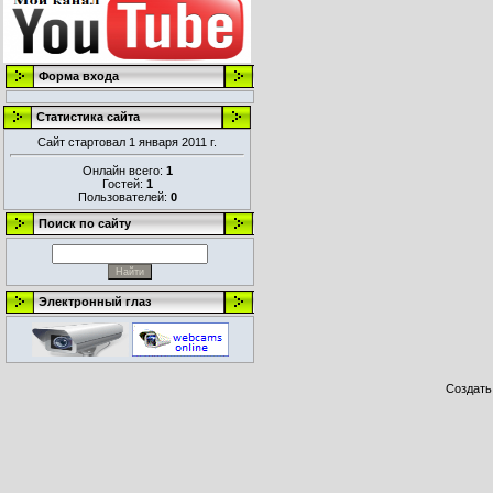
Форма входа
Статистика сайта
Сайт стартовал 1 января 2011 г.
Онлайн всего:
1
Гостей:
1
Пользователей:
0
Поиск по сайту
Электронный глаз
Создат