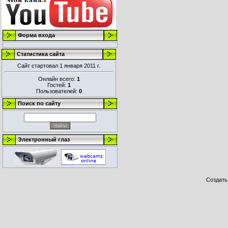
Форма входа
Статистика сайта
Сайт стартовал 1 января 2011 г.
Онлайн всего:
1
Гостей:
1
Пользователей:
0
Поиск по сайту
Электронный глаз
Создат