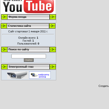
Форма входа
Статистика сайта
Сайт стартовал 1 января 2011 г.
Онлайн всего:
1
Гостей:
1
Пользователей:
0
Поиск по сайту
Электронный глаз
Создат