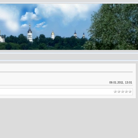
09.01.2011, 13:01