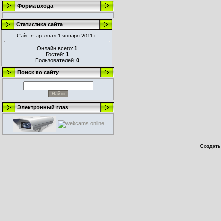
Форма входа
Статистика сайта
Сайт стартовал 1 января 2011 г.
Онлайн всего:
1
Гостей:
1
Пользователей:
0
Поиск по сайту
Электронный глаз
Создат