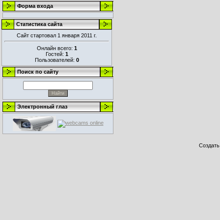
Форма входа
Статистика сайта
Сайт стартовал 1 января 2011 г.
Онлайн всего:
1
Гостей:
1
Пользователей:
0
Поиск по сайту
Электронный глаз
Создат