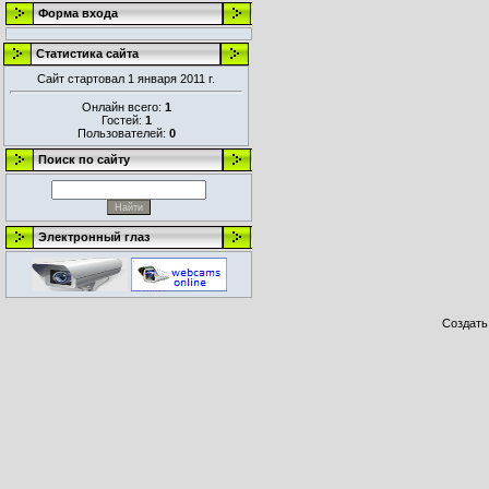
Форма входа
Статистика сайта
Сайт стартовал 1 января 2011 г.
Онлайн всего:
1
Гостей:
1
Пользователей:
0
Поиск по сайту
Электронный глаз
Создат