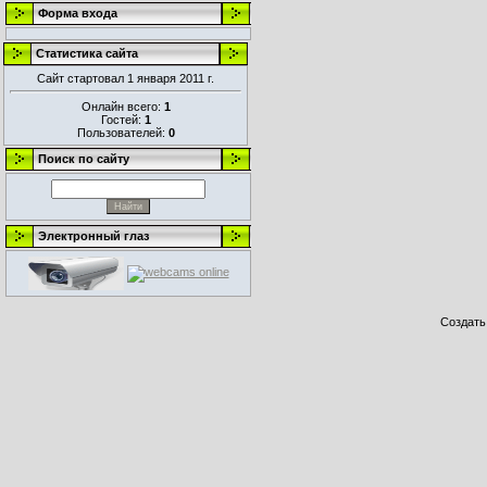
Форма входа
Статистика сайта
Сайт стартовал 1 января 2011 г.
Онлайн всего:
1
Гостей:
1
Пользователей:
0
Поиск по сайту
Электронный глаз
Создат