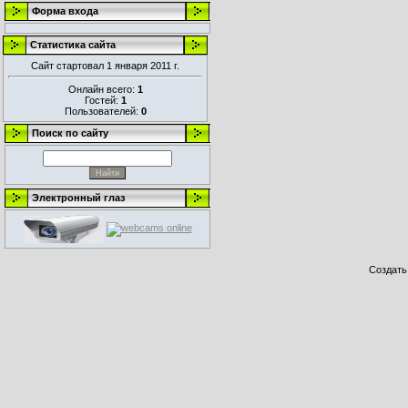
Форма входа
Статистика сайта
Сайт стартовал 1 января 2011 г.
Онлайн всего:
1
Гостей:
1
Пользователей:
0
Поиск по сайту
Электронный глаз
Создат