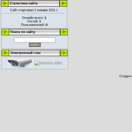
Статистика сайта
Сайт стартовал 1 января 2011 г.
Онлайн всего:
1
Гостей:
1
Пользователей:
0
Поиск по сайту
Электронный глаз
Создат