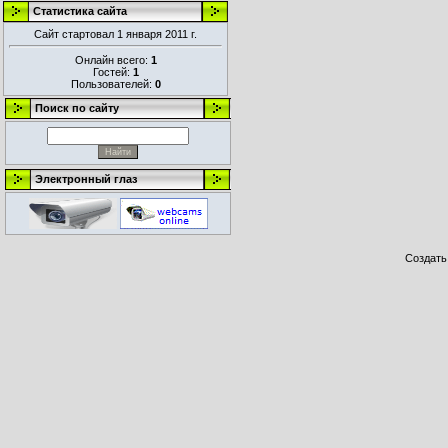
Статистика сайта
Сайт стартовал 1 января 2011 г.
Онлайн всего:
1
Гостей:
1
Пользователей:
0
Поиск по сайту
Электронный глаз
Создат