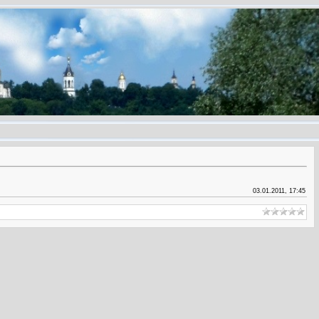
03.01.2011, 17:45