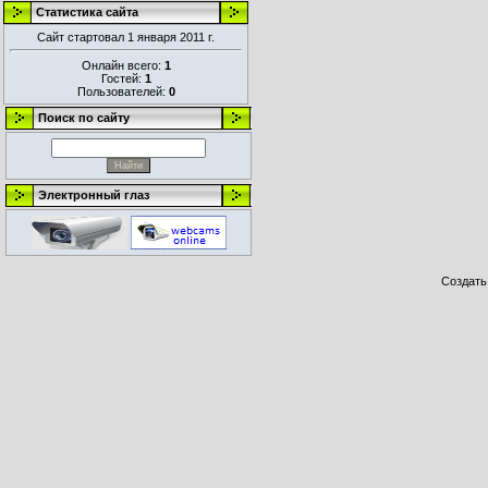
Статистика сайта
Сайт стартовал 1 января 2011 г.
Онлайн всего:
1
Гостей:
1
Пользователей:
0
Поиск по сайту
Электронный глаз
Создат