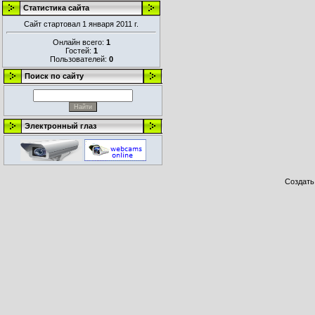
Статистика сайта
Сайт стартовал 1 января 2011 г.
Онлайн всего:
1
Гостей:
1
Пользователей:
0
Поиск по сайту
Электронный глаз
Создат