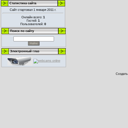
Статистика сайта
Сайт стартовал 1 января 2011 г.
Онлайн всего:
1
Гостей:
1
Пользователей:
0
Поиск по сайту
Электронный глаз
Создат