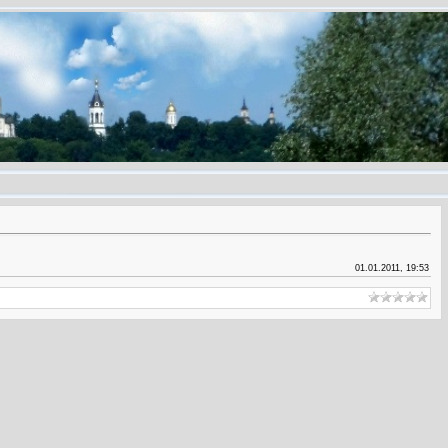
01.01.2011, 19:53