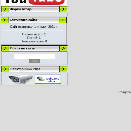
Форма входа
Статистика сайта
Сайт стартовал 1 января 2011 г.
Онлайн всего:
1
Гостей:
1
Пользователей:
0
Поиск по сайту
Электронный глаз
Создат