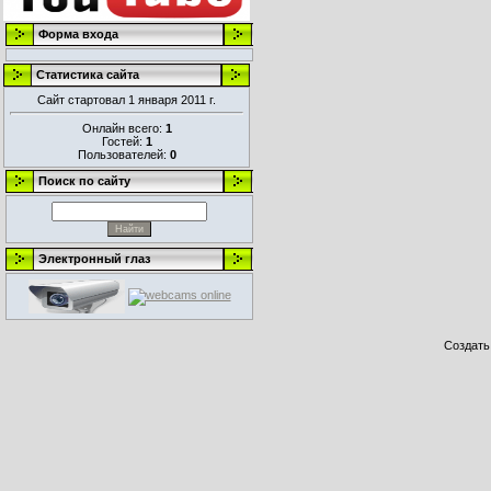
Форма входа
Статистика сайта
Сайт стартовал 1 января 2011 г.
Онлайн всего:
1
Гостей:
1
Пользователей:
0
Поиск по сайту
Электронный глаз
Создат