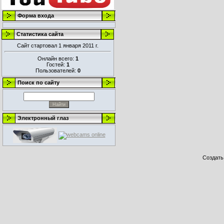
Форма входа
Статистика сайта
Сайт стартовал 1 января 2011 г.
Онлайн всего:
1
Гостей:
1
Пользователей:
0
Поиск по сайту
Электронный глаз
Создат