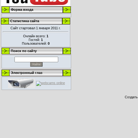
Форма входа
Статистика сайта
Сайт стартовал 1 января 2011 г.
Онлайн всего:
1
Гостей:
1
Пользователей:
0
Поиск по сайту
Электронный глаз
Создат