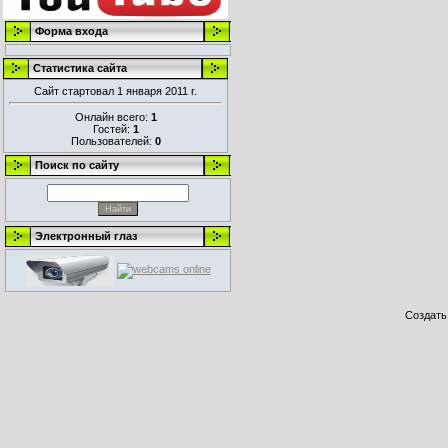
Форма входа
Статистика сайта
Сайт стартовал 1 января 2011 г.
Онлайн всего:
1
Гостей:
1
Пользователей:
0
Поиск по сайту
Электронный глаз
Создат