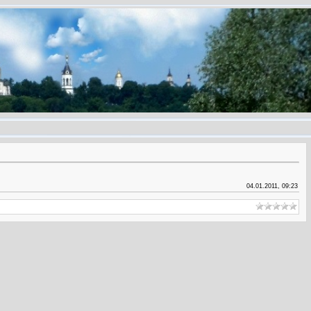
04.01.2011, 09:23