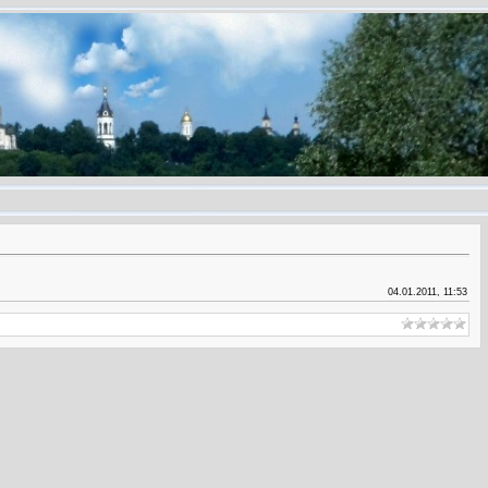
04.01.2011, 11:53