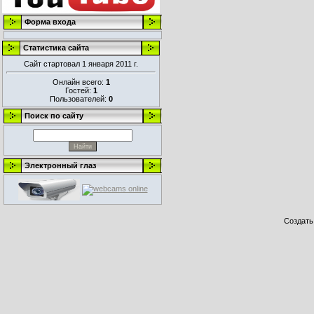
Форма входа
Статистика сайта
Сайт стартовал 1 января 2011 г.
Онлайн всего:
1
Гостей:
1
Пользователей:
0
Поиск по сайту
Электронный глаз
Создат