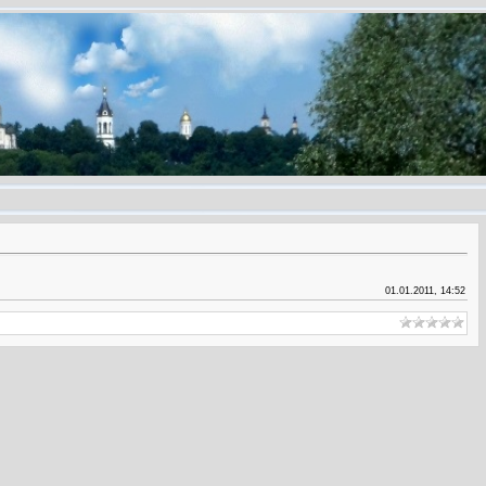
01.01.2011, 14:52