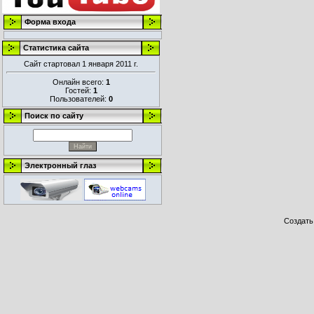
Форма входа
Статистика сайта
Сайт стартовал 1 января 2011 г.
Онлайн всего:
1
Гостей:
1
Пользователей:
0
Поиск по сайту
Электронный глаз
Создат