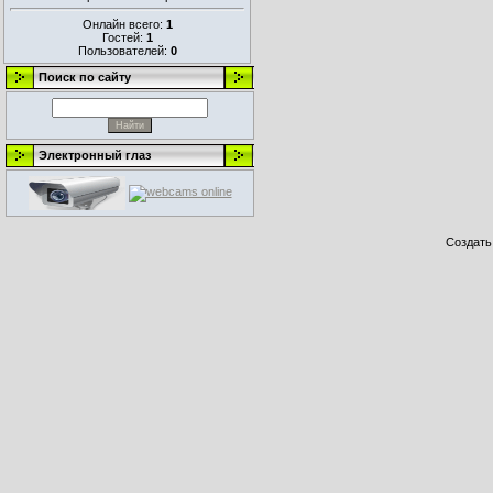
Онлайн всего:
1
Гостей:
1
Пользователей:
0
Поиск по сайту
Электронный глаз
Создат