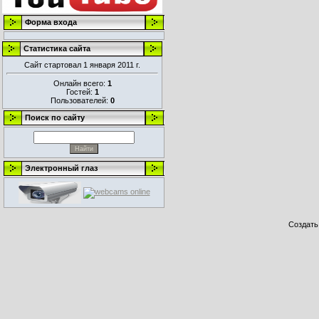
Форма входа
Статистика сайта
Сайт стартовал 1 января 2011 г.
Онлайн всего:
1
Гостей:
1
Пользователей:
0
Поиск по сайту
Электронный глаз
Создат