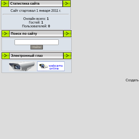
Статистика сайта
Сайт стартовал 1 января 2011 г.
Онлайн всего:
1
Гостей:
1
Пользователей:
0
Поиск по сайту
Электронный глаз
Создат